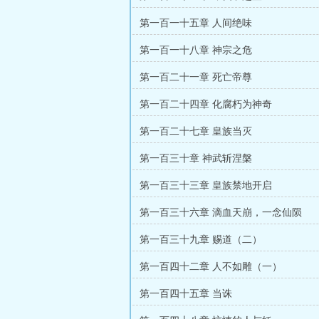
第一百一十五章 人间绝味
第一百一十八章 神宗之危
第一百二十一章 死亡帝尊
第一百二十四章 化腐朽为神奇
第一百二十七章 皇族当灭
第一百三十章 神武斩涅槃
第一百三十三章 皇族禁地开启
第一百三十六章 滴血天崩，一念仙陨
第一百三十九章 赐道（二）
第一百四十二章 人不如雕（一）
第一百四十五章 当诛