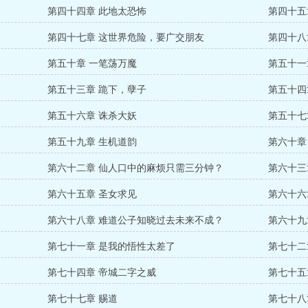
第四十四章 此地太恐怖
第四十五
第四十七章 这世界危险，要广交朋友
第四十八
第五十章 一笔荡万魔
第五十一
第五十三章 跪下，孽子
第五十四
第五十六章 诛杀大妖
第五十七
第五十九章 生机道韵
第六十章
第六十二章 仙人口中的麻烦只需三分钟？
第六十三
第六十五章 圣女求见
第六十六
第六十八章 难道公子知晓过去未来不成？
第六十九
第七十一章 是我的悟性太差了
第七十二
第七十四章 帝城二字之威
第七十五
第七十七章 赐道
第七十八