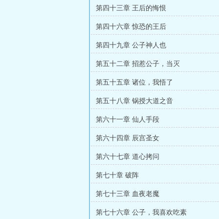
第四十三章 王后的悔恨
第四十六章 惊恐的王后
第四十九章 公子神人也
第五十二章 招惹公子，当灭
第五十五章 诸位，我悟了
第五十八章 锅授大道之音
第六十一章 仙人手段
第六十四章 辰宫圣女
第六十七章 道心拷问
第七十章 破阵
第七十三章 血夜老魔
第七十六章 公子，我喜欢吃素