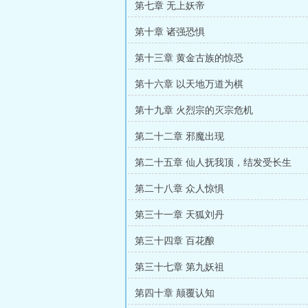
第七章 无上妖帝
第十章 诸强恐惧
第十三章 黄金古族的惊恐
第十六章 以天地万道为棋
第十九章 火烈宗的灭宗危机
第二十二章 邪魔出现
第二十五章 仙人抚我顶，结发受长生
第二十八章 众人惊惧
第三十一章 天狐刘丹
第三十四章 百花酿
第三十七章 第九妖祖
第四十章 颠覆认知