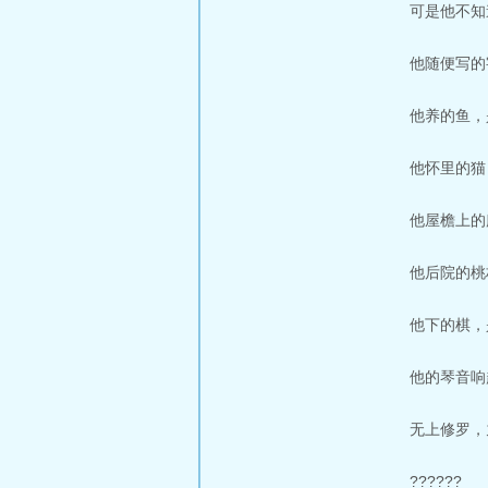
可是他不知
他随便写的
他养的鱼，
他怀里的猫
他屋檐上的
他后院的桃
他下的棋，
他的琴音响
无上修罗，
??????