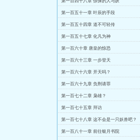
第一百四十八章 惊悚的人与妖
第一百五十一章 叶辰的手段
第一百五十四章 道不可轻传
第一百五十七章 化凡为神
第一百六十章 唐皇的惊恐
第一百六十三章 一步登天
第一百六十六章 开天吗？
第一百六十九章 负荆请罪
第一百七十二章 枭雄？
第一百七十五章 拜访
第一百七十八章 这不会是一只妖兽吧？
第一百八十一章 前往银月书院