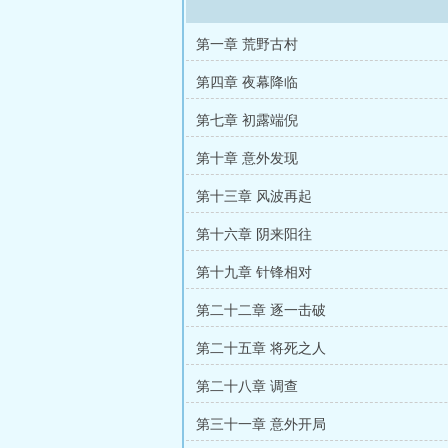
第一章 荒野古村
第四章 夜幕降临
第七章 初露端倪
第十章 意外发现
第十三章 风波再起
第十六章 阴来阳往
第十九章 针锋相对
第二十二章 逐一击破
第二十五章 将死之人
第二十八章 调查
第三十一章 意外开局