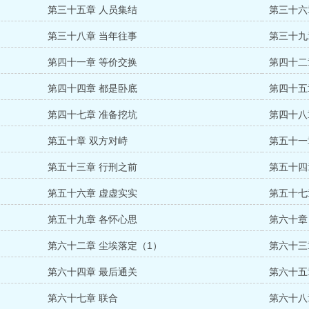
第三十五章 人员集结
第三十六
第三十八章 当年往事
第三十九
第四十一章 等价交换
第四十二
第四十四章 都是卧底
第四十五
第四十七章 准备挖坑
第四十八
第五十章 双方对峙
第五十一
第五十三章 行刑之前
第五十四
第五十六章 虚虚实实
第五十七
第五十九章 各怀心思
第六十章
第六十二章 尘埃落定（1）
第六十三
第六十四章 最后通关
第六十五
第六十七章 联合
第六十八