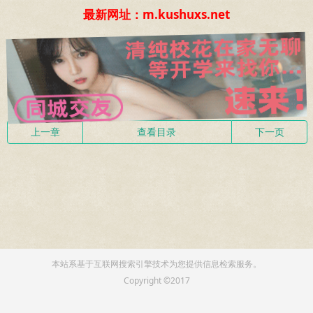
最新网址：m.kushuxs.net
上一章
查看目录
下一页
本站系基于互联网搜索引擎技术为您提供信息检索服务。
Copyright ©2017