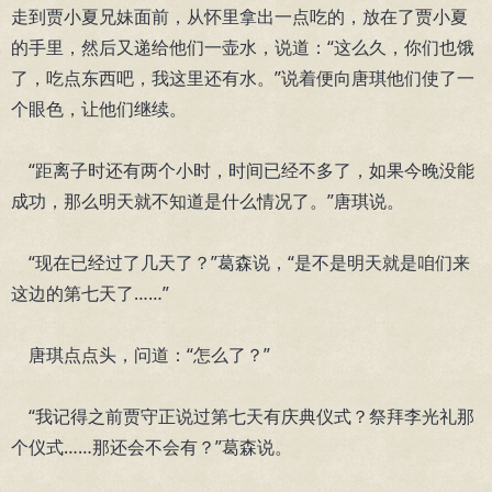
走到贾小夏兄妹面前，从怀里拿出一点吃的，放在了贾小夏
的手里，然后又递给他们一壶水，说道：“这么久，你们也饿
了，吃点东西吧，我这里还有水。”说着便向唐琪他们使了一
个眼色，让他们继续。
“距离子时还有两个小时，时间已经不多了，如果今晚没能
成功，那么明天就不知道是什么情况了。”唐琪说。
“现在已经过了几天了？”葛森说，“是不是明天就是咱们来
这边的第七天了……”
唐琪点点头，问道：“怎么了？”
“我记得之前贾守正说过第七天有庆典仪式？祭拜李光礼那
个仪式……那还会不会有？”葛森说。