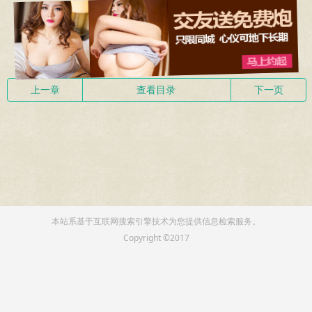
上一章
查看目录
下一页
本站系基于互联网搜索引擎技术为您提供信息检索服务。
Copyright ©2017