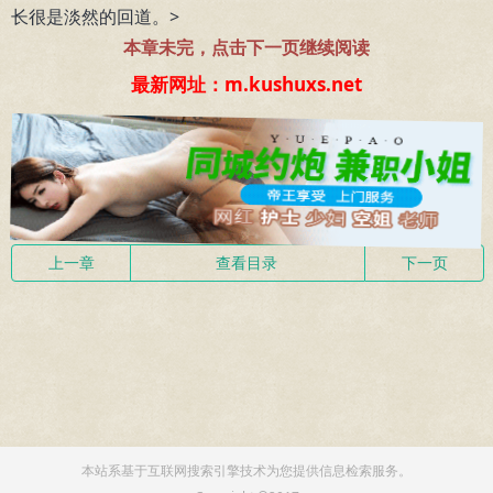
长很是淡然的回道。
>
本章未完，点击下一页继续阅读
最新网址：m.kushuxs.net
上一章
查看目录
下一页
本站系基于互联网搜索引擎技术为您提供信息检索服务。