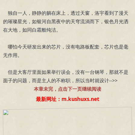
独自一人，静静的躺在床上，透过天窗，洛宇看到了漫天
的璀璨星光，如银河自黑夜中的天穹流淌而下，银色月光洒
在大地，如同白霜般纯洁。
哪怕今天研发出来的芯片，没有电路板配套，芯片也是毫
无作用。
但是大客厅里面如果举行误会，没有一台钢琴，那就不是
面子的问题，而是主人的不称职，所以当时就设计-->>
本章未完，点击下一页继续阅读
最新网址：m.kushuxs.net