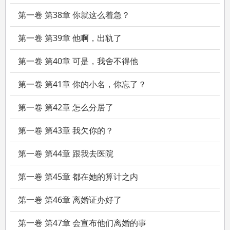
第一卷 第38章 你就这么着急？
第一卷 第39章 他啊，出轨了
第一卷 第40章 可是，我舍不得他
第一卷 第41章 你的小名，你忘了？
第一卷 第42章 怎么分居了
第一卷 第43章 我欠你的？
第一卷 第44章 跟我去医院
第一卷 第45章 都在她的算计之内
第一卷 第46章 离婚证办好了
第一卷 第47章 会宣布他们离婚的事