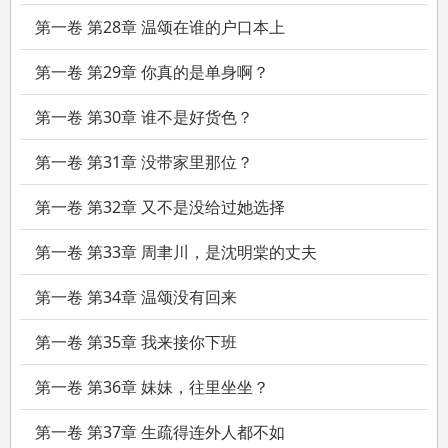
第一卷 第28章 温颂在谁的户口本上
第一卷 第29章 你真的是单身啊？
第一卷 第30章 谁不是好货色？
第一卷 第31章 没带家里那位？
第一卷 第32章 又不是没给过她选择
第一卷 第33章 周聿川，是沈明棠的丈夫
第一卷 第34章 温颂没有回来
第一卷 第35章 我来接你下班
第一卷 第36章 妹妹，往里坐坐？
第一卷 第37章 生疏得连外人都不如