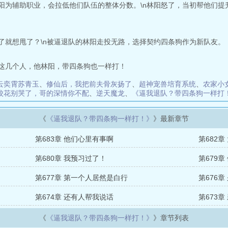
林阳为辅助职业，会拉低他们队伍的整体分数。\n林阳怒了，当初帮他们
完了就想甩了？\n被逼退队的林阳走投无路，选择契约四条狗作为新队友。
诉这几个人，他林阳，带四条狗也一样打！
云奕霄苏青玉
、
修仙后，我把前夫骨灰扬了
、
超神宠兽培育系统
、
农家小
校花别哭了，哥的深情你不配
、
逆天魔龙
、
《逼我退队？带四条狗一样打
《
《逼我退队？带四条狗一样打！》
》最新章节
第683章 他们心里有事啊
第682章
第680章 我预习过了！
第679章
第677章 第一个人居然是白行
第676
第674章 还有人帮我说话
第673
《
《逼我退队？带四条狗一样打！》
》章节列表