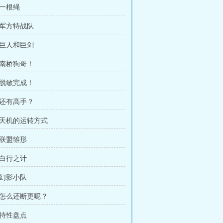
 一根绳
 军方特战队
 巨人和巨剑
 南桥狗哥！
 脱敏完成！
 还有高手？
章 天机的运转方式
 联盟雏形
 白行之计
 幻影小队
章 怎么还断更呢？
 特性盘点