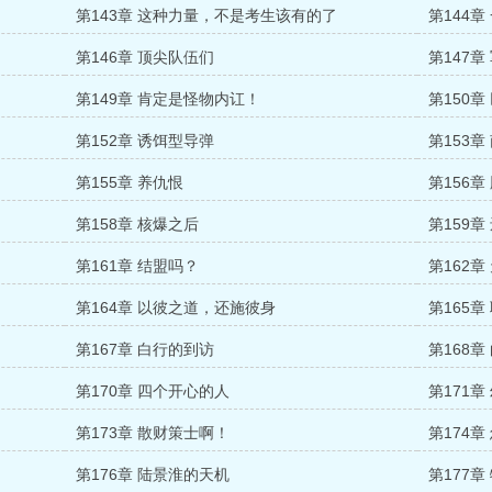
第143章 这种力量，不是考生该有的了
第144章
第146章 顶尖队伍们
第147章
第149章 肯定是怪物内讧！
第150章
第152章 诱饵型导弹
第153章
第155章 养仇恨
第156章
第158章 核爆之后
第159章
第161章 结盟吗？
第162
第164章 以彼之道，还施彼身
第165章
第167章 白行的到访
第168章
第170章 四个开心的人
第171章
第173章 散财策士啊！
第174
第176章 陆景淮的天机
第177章