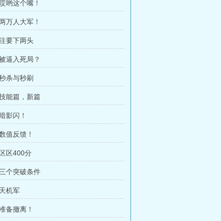
 哎哟这个嘴！
 两万人大军！
 注要下两头
 被逼入死局？
 秒杀与秒刷
 技能篇，新篇
 暗影闪！
 数值反馈！
 区区400分
 三个突破条件
 天机军
 准备撤离！