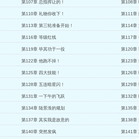
第107章 总指挥让的！
第108章
第110章 礼物你收下！
第111章
第113章 第三轮准备开始！
第114章
第116章 等级红线
第117章
第119章 毕其功于一役
第120章
第122章 他跑不掉！
第123章
第125章 四大技能！
第126章
第128章 五连暗星闪！
第129章
第131章 一下午的飞跃
第132章
第134章 陆景淮的规划
第135章
第137章 其实我是故意的
第138章
第140章 突然发疯
第141章