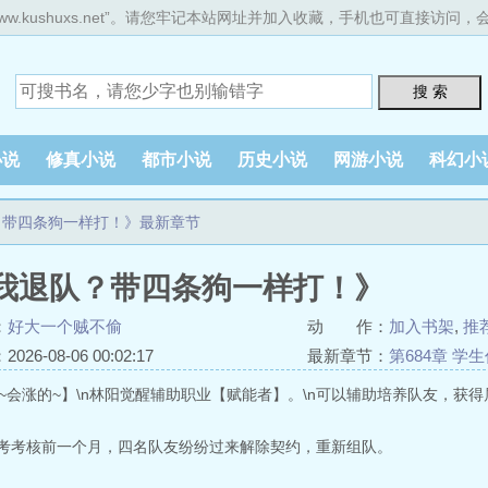
ww.kushuxs.net”。请您牢记本站网址并加入收藏，手机也可直接访问
搜 索
小说
修真小说
都市小说
历史小说
网游小说
科幻小
？带四条狗一样打！》最新章节
我退队？带四条狗一样打！》
：
好大一个贼不偷
动 作：
加入书架
,
推
26-08-06 00:02:17
最新章节：
第684章 学
~会涨的~】\n林阳觉醒辅助职业【赋能者】。\n可以辅助培养队友，获
高考考核前一个月，四名队友纷纷过来解除契约，重新组队。