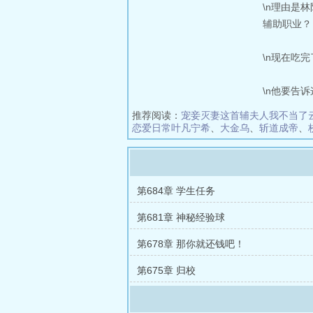
\n理由是
辅助职业？
\n现在吃
\n他要告
推荐阅读：
宠妾灭妻这首辅夫人我不当了
恋爱日常叶凡宁希
、
大金乌
、
斩道成帝
、
第684章 学生任务
第681章 神秘经验球
第678章 那你就还钱吧！
第675章 归校