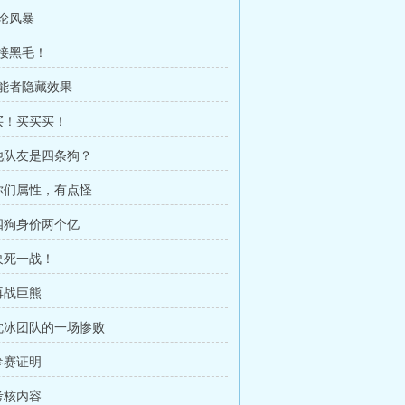
舆论风暴
链接黑毛！
赋能者隐藏效果
 买！买买买！
 他队友是四条狗？
 你们属性，有点怪
 四狗身价两个亿
 决死一战！
再战巨熊
 沈冰团队的一场惨败
参赛证明
考核内容