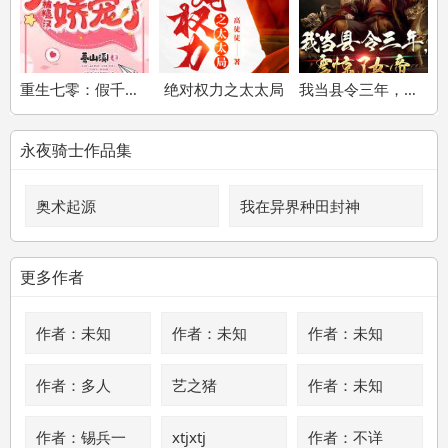
重生七零：假千金被糙汉娇宠了
绝对权力之太太局
我当县令三年，震惊了女帝
永夜骑士
作品集
奥术起源
我在异界种田封神
更多作者
作者：未知
作者：未知
作者：未知
作者：多人
艺之猪
作者：未知
作者：锡兵一
xtjxtj
作者：不详