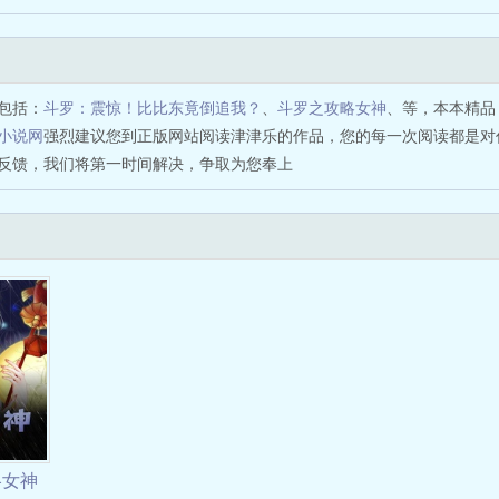
了云奕
玉
包括：
斗罗：震惊！比比东竟倒追我？
、
斗罗之攻略女神
、等，本本精品
小说网
强烈建议您到正版网站阅读津津乐的作品，您的每一次阅读都是对
反馈，我们将第一时间解决，争取为您奉上
略女神