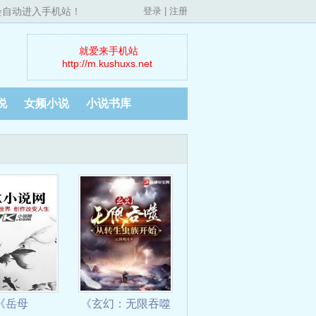
，会自动进入手机站！
登录
|
注册
就爱来手机站
http://m.kushuxs.net
说
女频小说
小说书库
《岳母
《玄幻：无限吞噬