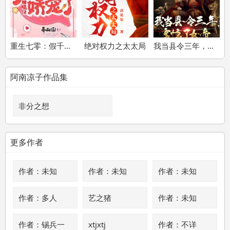
重生七零：假千金被糙汉娇宠了
绝对权力之太太局
我当县令三年，震惊了女帝
阿南凉子
作品集
非分之想
更多作者
作者：未知
作者：未知
作者：未知
作者：多人
艺之猪
作者：未知
作者：锡兵一
xtjxtj
作者：不详