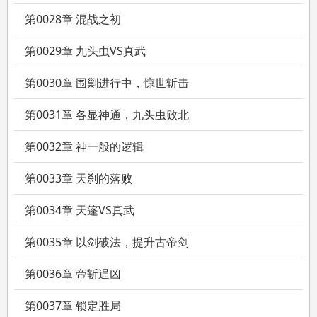
第0028章 混战之初
第0029章 九头虫VS真武
第0030章 围剿进行中，惊世斩击
第0031章 各显神通，九头虫败北
第0032章 神一般的逻辑
第0033章 天刹的落败
第0034章 天篷VS真武
第0035章 以剑破法，提升古帝剑
第0036章 帝斩逞凶
第0037章 锁定胜局