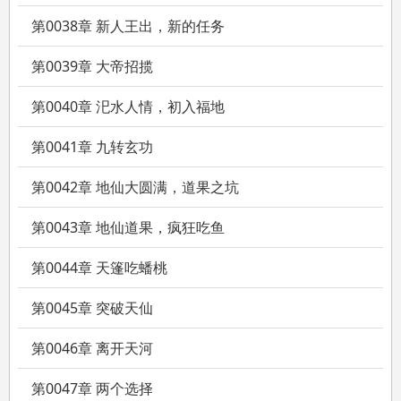
第0038章 新人王出，新的任务
第0039章 大帝招揽
第0040章 汜水人情，初入福地
第0041章 九转玄功
第0042章 地仙大圆满，道果之坑
第0043章 地仙道果，疯狂吃鱼
第0044章 天篷吃蟠桃
第0045章 突破天仙
第0046章 离开天河
第0047章 两个选择