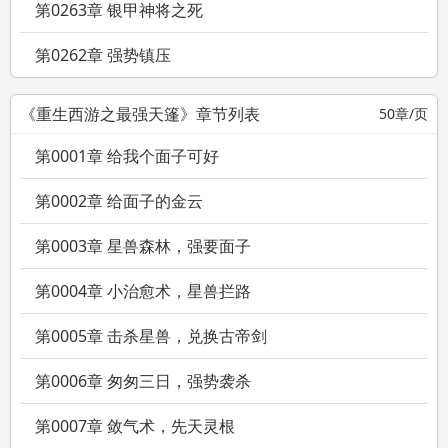
第0263章 银甲神将之死
第0262章 强势镇压
《重生西游之最强天篷》章节列表
50章/页
第0001章 给我个面子可好
第0002章 给面子的金云
第0003章 星兽森林，强要面子
第0004章 小治愈术，星兽拦路
第0005章 击杀星兽，兑换古帝剑
第0006章 匆匆三日，强势袭杀
第0007章 敛气术，先天灵根