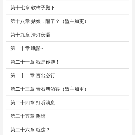
第十七章 软柿子殿下
第十八章 姑娘，醒了？（盟主加更）
第十九章 清灯夜语
第二十章 哦豁~
第二十一章 我是你姨！
第二十二章 言出必行
第二十三章 青石巷酒客（盟主加更）
第二十四章 打听消息
第二十五章 踢馆
第二十六章 就这？