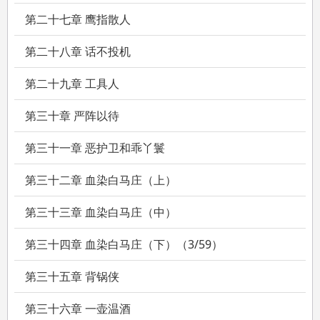
第二十七章 鹰指散人
第二十八章 话不投机
第二十九章 工具人
第三十章 严阵以待
第三十一章 恶护卫和乖丫鬟
第三十二章 血染白马庄（上）
第三十三章 血染白马庄（中）
第三十四章 血染白马庄（下）（3/59）
第三十五章 背锅侠
第三十六章 一壶温酒