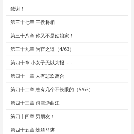
致谢！
第三十七章 王侯将相
第三十八章 你又不是姑娘家！
第三十九章 为官之道（4/63）
第四十章 小女子无以为报……
第四十一章 人有悲欢离合
第四十二章 总有几个不长眼的（5/63）
第四十三章 踏雪游曲江
第四十四章 男朋友！
第四十五章 蛛丝马迹