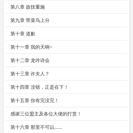
第八章 故技重施
第九章 带菜鸟上分
第十章 道歉
第十一章 我的天呐~
第十二章 龙吟诗会
第十三章 许夫人？
第十四章 没错，正是在下！
第十五章 你有完没完！
感谢三位盟主及各位大佬的打赏！
第十六章 那里不可以……