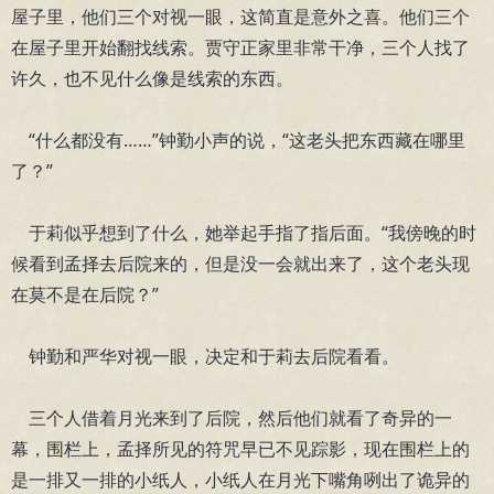
屋子里，他们三个对视一眼，这简直是意外之喜。他们三个
在屋子里开始翻找线索。贾守正家里非常干净，三个人找了
许久，也不见什么像是线索的东西。
“什么都没有……”钟勤小声的说，“这老头把东西藏在哪里
了？”
于莉似乎想到了什么，她举起手指了指后面。“我傍晚的时
候看到孟择去后院来的，但是没一会就出来了，这个老头现
在莫不是在后院？”
钟勤和严华对视一眼，决定和于莉去后院看看。
三个人借着月光来到了后院，然后他们就看了奇异的一
幕，围栏上，孟择所见的符咒早已不见踪影，现在围栏上的
是一排又一排的小纸人，小纸人在月光下嘴角咧出了诡异的