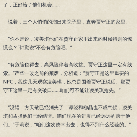
了，正好给了他们机会……
说着，三个人悄悄的溜出来院子里，直奔贾守正的家里。
“你不是说，凌美琪他们在贾守正家里出来的时候特别的惊
慌么？”钟勤说“不会有危险吧。”
“有危险也得去，高风险伴着高收益。贾守正这里一定有线
索。”严华一改之前的颓废，分析道：“贾守正是这里重要的
NPC，我这几天观察凌美琪，她总是围着贾守正说话。那贾
守正这里一定有突破口……咱们可不能让凌美琪抢先。”
“没错，方天敬已经消失了，谭晓和柳晶也不成气候，凌美
琪和孟择他们已经结盟。咱们现在的进度已经远远的落于他
们。”于莉说，“咱们这次侥幸出去，也得不到什么经验的。”