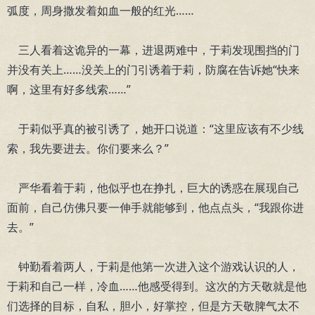
弧度，周身撒发着如血一般的红光……
三人看着这诡异的一幕，进退两难中，于莉发现围挡的门
并没有关上……没关上的门引诱着于莉，防腐在告诉她“快来
啊，这里有好多线索……”
于莉似乎真的被引诱了，她开口说道：“这里应该有不少线
索，我先要进去。你们要来么？”
严华看着于莉，他似乎也在挣扎，巨大的诱惑在展现自己
面前，自己仿佛只要一伸手就能够到，他点点头，“我跟你进
去。”
钟勤看着两人，于莉是他第一次进入这个游戏认识的人，
于莉和自己一样，冷血……他感受得到。这次的方天敬就是他
们选择的目标，自私，胆小，好掌控，但是方天敬脾气太不