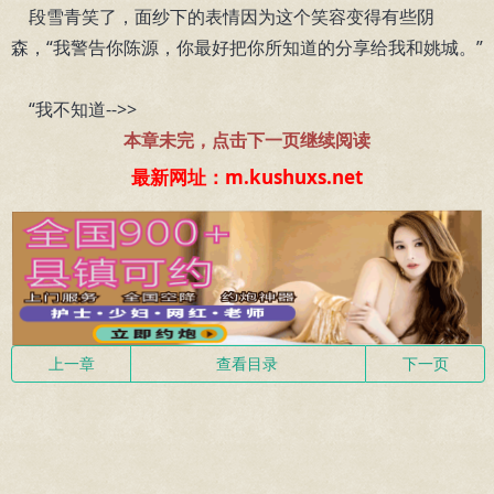
段雪青笑了，面纱下的表情因为这个笑容变得有些阴
森，“我警告你陈源，你最好把你所知道的分享给我和姚城。”
“我不知道-->>
本章未完，点击下一页继续阅读
最新网址：m.kushuxs.net
上一章
查看目录
下一页