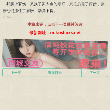
我脚上有伤，又挨了罗大金的毒打，只往后退了两步，就
被他们抓住了肩膀，动弹不得。
<-->>
本章未完，点击下一页继续阅读
最新网址：m.kushuxs.net
上一章
查看目录
下一页