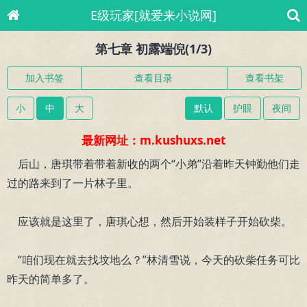
E级玩家[就爱来小说网]
第七章 初露端倪(1/3)
加入书签
查看目录
查看书架
小
中
大
默认
护眼
夜间
最新网址：m.kushuxs.net
后山，唐琪带着带着新收的两个“小弟”沿着昨天钟勤他们走
过的路来到了一片林子里。
应该就是这里了，唐琪心想，然后开始装样子开始砍柴。
“咱们现在就去找坟地么？”林清雪说，今天的砍柴任务可比
昨天的简单多了。