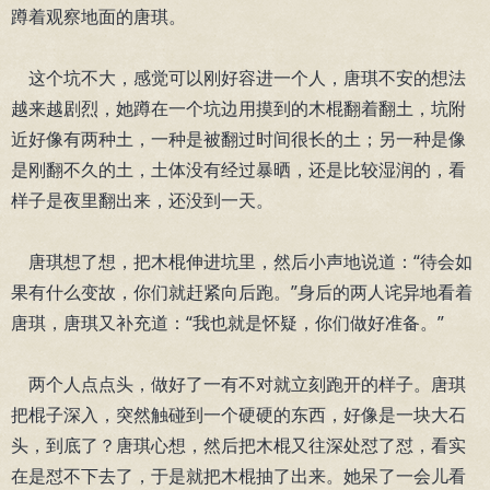
蹲着观察地面的唐琪。
这个坑不大，感觉可以刚好容进一个人，唐琪不安的想法
越来越剧烈，她蹲在一个坑边用摸到的木棍翻着翻土，坑附
近好像有两种土，一种是被翻过时间很长的土；另一种是像
是刚翻不久的土，土体没有经过暴晒，还是比较湿润的，看
样子是夜里翻出来，还没到一天。
唐琪想了想，把木棍伸进坑里，然后小声地说道：“待会如
果有什么变故，你们就赶紧向后跑。”身后的两人诧异地看着
唐琪，唐琪又补充道：“我也就是怀疑，你们做好准备。”
两个人点点头，做好了一有不对就立刻跑开的样子。唐琪
把棍子深入，突然触碰到一个硬硬的东西，好像是一块大石
头，到底了？唐琪心想，然后把木棍又往深处怼了怼，看实
在是怼不下去了，于是就把木棍抽了出来。她呆了一会儿看