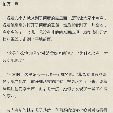
怕万一啊。
说着几个人就来到了茼麻的最里面，唐琪让大家小点声，
说着她缓缓的打开了茼麻的遮挡，然后就看到了一片空地，
唐琪多等了一会儿，见没有其他的东西出现，就彻底打开遮
挡的视线，走到了平地前面。
“这是什么地方啊？”林清雪好奇的说道，“为什么会有一大
片空地呢？”
“不对啊，这里怎么一个坑一个坑的呢。”葛森觉得有些奇
怪，就当他要上前仔细观察的时候，被唐琪拦了下来。说着
唐琪让他们别出声，向后退一点，她似乎发现了一些了不得
的东西。
两人听话的往后退了几步，在茼麻的边缘小心翼翼地看着