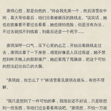
唐琪心想，那是自然的，“待会我先第一个，然后清雪在中
间，葛大哥你最后，咱们沿着被碾压的路线走。”说实话，她
也在犹豫要不要过去看看，她也很怕危险，但是没有办法，
不过去就找不到线索，到最后还是一个死字……
唐琪深呼一口气，压下心里的忐忑，开始沿着路线走过
去，唐琪比量了一下身形，感觉好像是人压过痕迹，她不禁
想到昨天晚上的那群僵尸，她赶紧甩了甩脑袋，把这个可怕
的想法赶出自己的大脑。
“美琪姐，你怎么了？”林清雪看见唐琪在摇头，有些不理
解。
“我只是想到了一件可怕的事，我现在还不好说，只是联想
到一些东西，等咱们过去看看再说吧。”唐琪想，不怕一万就