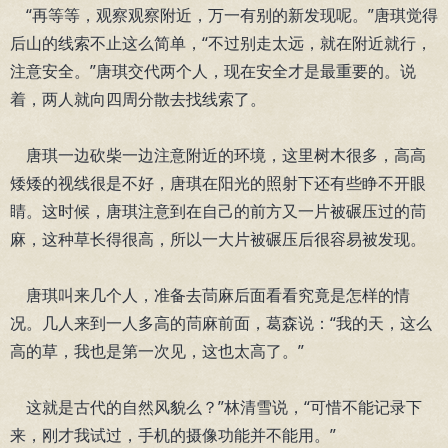
“再等等，观察观察附近，万一有别的新发现呢。”唐琪觉得
后山的线索不止这么简单，“不过别走太远，就在附近就行，
注意安全。”唐琪交代两个人，现在安全才是最重要的。说
着，两人就向四周分散去找线索了。
唐琪一边砍柴一边注意附近的环境，这里树木很多，高高
矮矮的视线很是不好，唐琪在阳光的照射下还有些睁不开眼
睛。这时候，唐琪注意到在自己的前方又一片被碾压过的茼
麻，这种草长得很高，所以一大片被碾压后很容易被发现。
唐琪叫来几个人，准备去茼麻后面看看究竟是怎样的情
况。几人来到一人多高的茼麻前面，葛森说：“我的天，这么
高的草，我也是第一次见，这也太高了。”
这就是古代的自然风貌么？”林清雪说，“可惜不能记录下
来，刚才我试过，手机的摄像功能并不能用。”