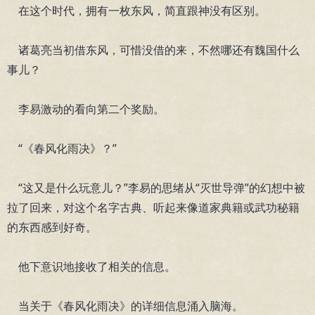
在这个时代，拥有一枚东风，简直跟神没有区别。
诸葛亮当初借东风，可惜没借的来，不然哪还有魏国什么
事儿？
李易激动的看向第二个奖励。
“《春风化雨决》？”
“这又是什么玩意儿？”李易的思绪从“灭世导弹”的幻想中被
拉了回来，对这个名字古典、听起来像道家典籍或武功秘籍
的东西感到好奇。
他下意识地接收了相关的信息。
当关于《春风化雨决》的详细信息涌入脑海。