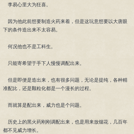
李易心里大为狂喜。
因为他此前想要制造火药来着，但是这玩意想要以大唐眼
下的条件造出来不太容易。
何况他也不是工科生。
只能寄希望于手下人慢慢调配出来。
但是即便是造出来，也有很多问题，无论是提纯，各种精
准配比，还是颗粒化都是一个漫长的过程。
而就算是配出来，威力也是个问题。
历史上的黑火药刚刚调配出来，也是用来放烟花，几百年
都不见威力增长。