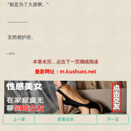
“都是为了大唐啊。”
.................
安西都护府。
-->>
本章未完，点击下一页继续阅读
最新网址：m.kushuxs.net
上一章
查看目录
下一页