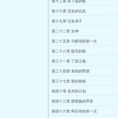
第十三章 各下各的棋
第十六章 历史的玩笑
第十九章 记名弟子
第二十二章 女神
第二十五章 与蔡琰的第一次
第二十八章 筵无好筵
第三十一章 丁原之殇
第三十四章 袁绍的野望
第三十七章 新的烦恼
第四十章 袁术的计划
第四十三章 那悠扬的琴音
第四十六章 和吕布的第一次