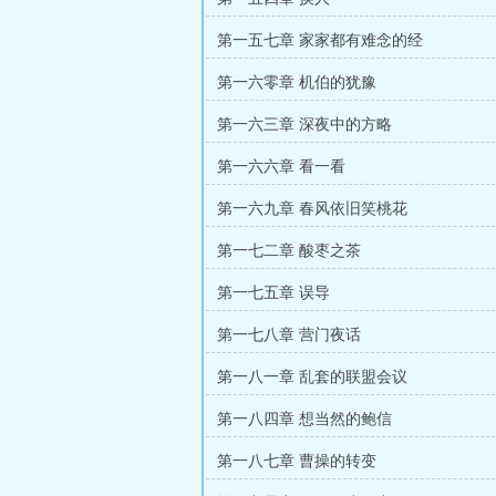
第一五七章 家家都有难念的经
第一六零章 机伯的犹豫
第一六三章 深夜中的方略
第一六六章 看一看
第一六九章 春风依旧笑桃花
第一七二章 酸枣之茶
第一七五章 误导
第一七八章 营门夜话
第一八一章 乱套的联盟会议
第一八四章 想当然的鲍信
第一八七章 曹操的转变