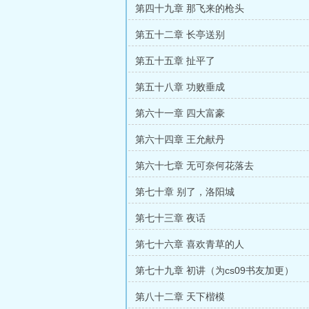
第四十九章 那飞来的枪头
第五十二章 长亭送别
第五十五章 扯平了
第五十八章 功败垂成
第六十一章 四大富豪
第六十四章 王允献丹
第六十七章 无可奈何花落去
第七十章 别了，洛阳城
第七十三章 夜话
第七十六章 喜欢青草的人
第七十九章 初讲（为cs09书友加更）
第八十二章 天下楷模