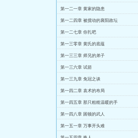
第一二一章 黄家的隐患
第一二四章 被搅动的襄阳政坛
第一二七章 你扎吧
第一三零章 黄氏的底蕴
第一三三章 师兄的弟子
第一三六章 试箭
第一三九章 免冠之谈
第一四二章 袁术的布局
第一四五章 那只粗糙温暖的手
第一四八章 困顿的武人
第一五一章 万事开头难
第一五四章 换人